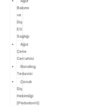
Ağız
Bakımı
ve
Diş
Eti
Sağlığı
Ağız
Çene
Cerrahisi
Bonding
Tedavisi
Çocuk
Diş
Hekimliği
(Pedodonti)