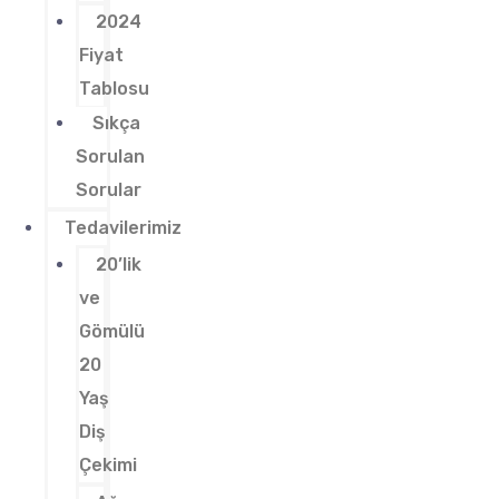
2024
Fiyat
Tablosu
Sıkça
Sorulan
Sorular
Tedavilerimiz
20’lik
ve
Gömülü
20
Yaş
Diş
Çekimi