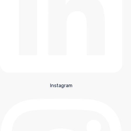
Instagram