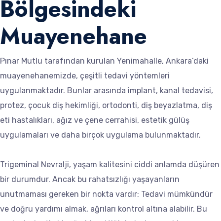
Bölgesindeki
Muayenehane
Pınar Mutlu tarafından kurulan Yenimahalle, Ankara’daki
muayenehanemizde, çeşitli tedavi yöntemleri
uygulanmaktadır. Bunlar arasında implant, kanal tedavisi,
protez, çocuk diş hekimliği, ortodonti, diş beyazlatma, diş
eti hastalıkları, ağız ve çene cerrahisi, estetik gülüş
uygulamaları ve daha birçok uygulama bulunmaktadır.
Trigeminal Nevralji, yaşam kalitesini ciddi anlamda düşüren
bir durumdur. Ancak bu rahatsızlığı yaşayanların
unutmaması gereken bir nokta vardır: Tedavi mümkündür
ve doğru yardımı almak, ağrıları kontrol altına alabilir. Bu