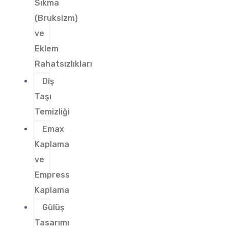
Sıkma
(Bruksizm)
ve
Eklem
Rahatsızlıkları
Diş
Taşı
Temizliği
Emax
Kaplama
ve
Empress
Kaplama
Gülüş
Tasarımı