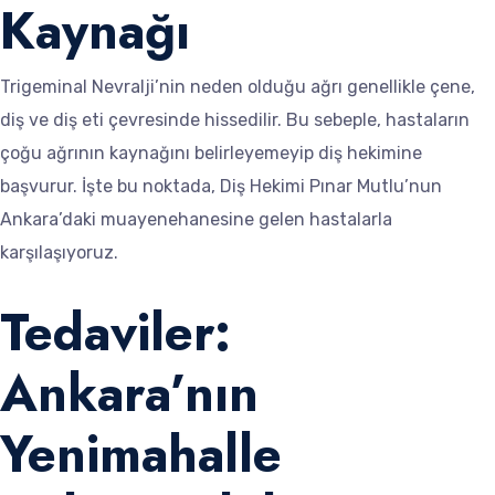
Kaynağı
Trigeminal Nevralji’nin neden olduğu ağrı genellikle çene,
diş ve diş eti çevresinde hissedilir. Bu sebeple, hastaların
çoğu ağrının kaynağını belirleyemeyip diş hekimine
başvurur. İşte bu noktada, Diş Hekimi Pınar Mutlu’nun
Ankara’daki muayenehanesine gelen hastalarla
karşılaşıyoruz.
Tedaviler:
Ankara’nın
Yenimahalle