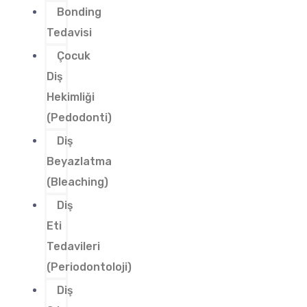
Bonding
Tedavisi
Çocuk
Diş
Hekimliği
(Pedodonti)
Diş
Beyazlatma
(Bleaching)
Diş
Eti
Tedavileri
(Periodontoloji)
Diş