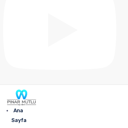
Ana
Sayfa