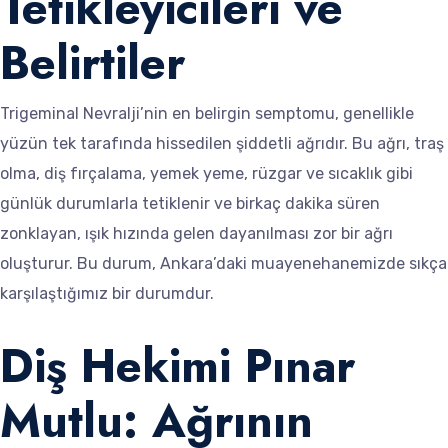
Tetikleyicileri ve
Belirtiler
Trigeminal Nevralji’nin en belirgin semptomu, genellikle
yüzün tek tarafında hissedilen şiddetli ağrıdır. Bu ağrı, traş
olma, diş fırçalama, yemek yeme, rüzgar ve sıcaklık gibi
günlük durumlarla tetiklenir ve birkaç dakika süren
zonklayan, ışık hızında gelen dayanılması zor bir ağrı
oluşturur. Bu durum, Ankara’daki muayenehanemizde sıkça
karşılaştığımız bir durumdur.
Diş Hekimi Pınar
Mutlu: Ağrının