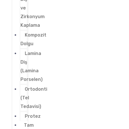
ve
Zirkonyum
Kaplama
Kompozit
Dolgu
Lamina
Diş
(Lamina
Porselen)
Ortodonti
(Tel
Tedavisi)
Protez
Tam