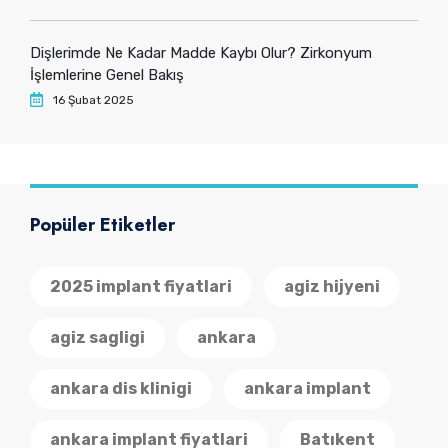
Dişlerimde Ne Kadar Madde Kaybı Olur? Zirkonyum
İşlemlerine Genel Bakış
16 Şubat 2025
Popüler Etiketler
2025 implant fiyatlari
agiz hijyeni
agiz sagligi
ankara
ankara dis klinigi
ankara implant
ankara implant fiyatlari
Batıkent