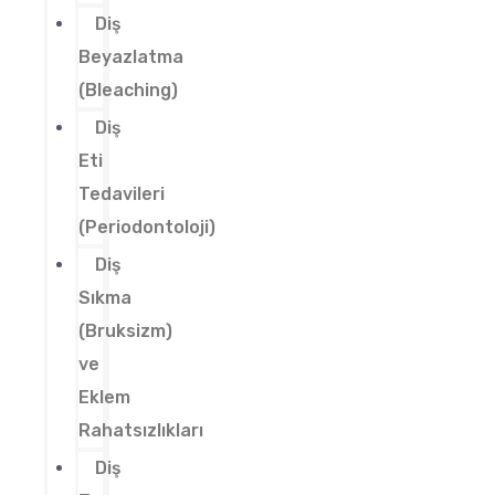
Diş
Beyazlatma
(Bleaching)
Diş
Eti
Tedavileri
(Periodontoloji)
Diş
Sıkma
(Bruksizm)
ve
Eklem
Rahatsızlıkları
Diş