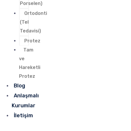
Porselen)
Ortodonti
(Tel
Tedavisi)
Protez
Tam
ve
Hareketli
Protez
Blog
Anlaşmalı
Kurumlar
İletişim