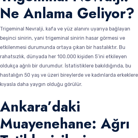
Ne Anlama Geliyor?
Trigeminal Nevralji, kafa ve yüz alanını uyarıya bağlayan
beşinci sinirin, yani trigeminal sinirin hasar görmesi ve
etkilenmesi durumunda ortaya çıkan bir hastalıktır. Bu
rahatsızlık, dünyada her 100.000 kişiden 5’ini etkileyen
oldukça ağrılı bir durumdur. İstatistiklere bakıldığında, bu
hastalığın 50 yaş ve üzeri bireylerde ve kadınlarda erkeklere
kıyasla daha yaygın olduğu görülür.
Ankara’daki
Muayenehane: Ağrı