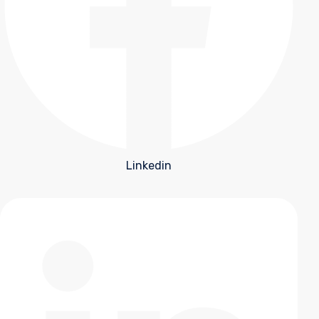
Linkedin