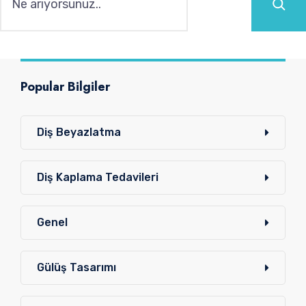
Popular Bilgiler
Diş Beyazlatma
Diş Kaplama Tedavileri
Genel
Gülüş Tasarımı