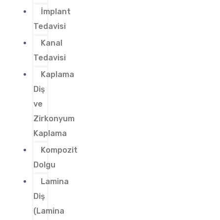
İmplant
Tedavisi
Kanal
Tedavisi
Kaplama
Diş
ve
Zirkonyum
Kaplama
Kompozit
Dolgu
Lamina
Diş
(Lamina