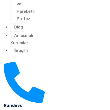
ve
Hareketli
Protez
Blog
Anlaşmalı
Kurumlar
İletişim
Randevu