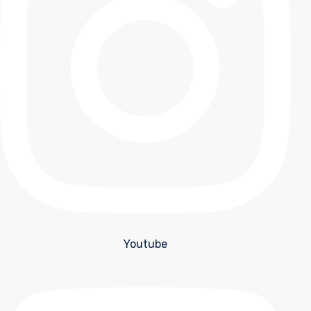
Youtube