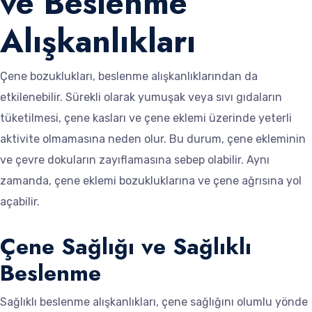
ve Beslenme
Alışkanlıkları
Çene bozuklukları, beslenme alışkanlıklarından da
etkilenebilir. Sürekli olarak yumuşak veya sıvı gıdaların
tüketilmesi, çene kasları ve çene eklemi üzerinde yeterli
aktivite olmamasına neden olur. Bu durum, çene ekleminin
ve çevre dokuların zayıflamasına sebep olabilir. Aynı
zamanda, çene eklemi bozukluklarına ve çene ağrısına yol
açabilir.
Çene Sağlığı ve Sağlıklı
Beslenme
Sağlıklı beslenme alışkanlıkları, çene sağlığını olumlu yönde