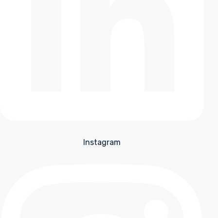
Instagram