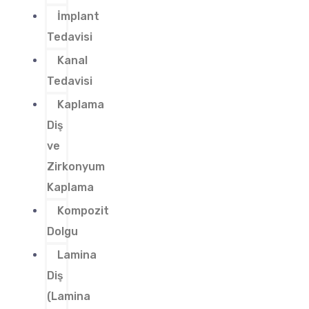
İmplant
Tedavisi
Kanal
Tedavisi
Kaplama
Diş
ve
Zirkonyum
Kaplama
Kompozit
Dolgu
Lamina
Diş
(Lamina