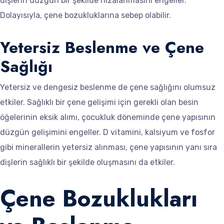
dişlerin düzgün bir şekilde hizalanmasını engeller.
Dolayısıyla, çene bozukluklarına sebep olabilir.
Yetersiz Beslenme ve Çene
Sağlığı
Yetersiz ve dengesiz beslenme de çene sağlığını olumsuz
etkiler. Sağlıklı bir çene gelişimi için gerekli olan besin
öğelerinin eksik alımı, çocukluk döneminde çene yapısının
düzgün gelişimini engeller. D vitamini, kalsiyum ve fosfor
gibi minerallerin yetersiz alınması, çene yapısının yanı sıra
dişlerin sağlıklı bir şekilde oluşmasını da etkiler.
Çene Bozuklukları