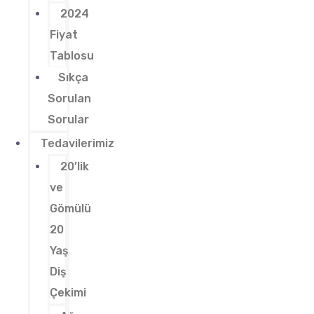
2024
Fiyat
Tablosu
Sıkça
Sorulan
Sorular
Tedavilerimiz
20’lik
ve
Gömülü
20
Yaş
Diş
Çekimi