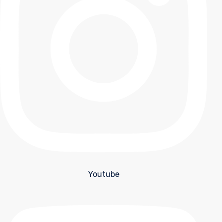
Youtube