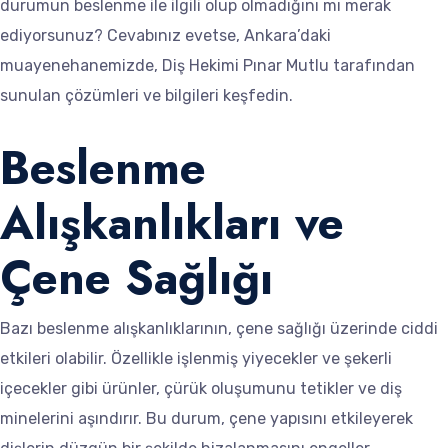
durumun beslenme ile ilgili olup olmadığını mı merak
ediyorsunuz? Cevabınız evetse, Ankara’daki
muayenehanemizde, Diş Hekimi Pınar Mutlu tarafından
sunulan çözümleri ve bilgileri keşfedin.
Beslenme
Alışkanlıkları ve
Çene Sağlığı
Bazı beslenme alışkanlıklarının, çene sağlığı üzerinde ciddi
etkileri olabilir. Özellikle işlenmiş yiyecekler ve şekerli
içecekler gibi ürünler, çürük oluşumunu tetikler ve diş
minelerini aşındırır. Bu durum, çene yapısını etkileyerek