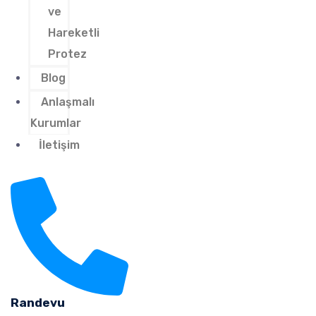
ve
Hareketli
Protez
Blog
Anlaşmalı
Kurumlar
İletişim
Randevu