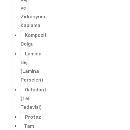
ve
Zirkonyum
Kaplama
Kompozit
Dolgu
Lamina
Diş
(Lamina
Porselen)
Ortodonti
(Tel
Tedavisi)
Protez
Tam