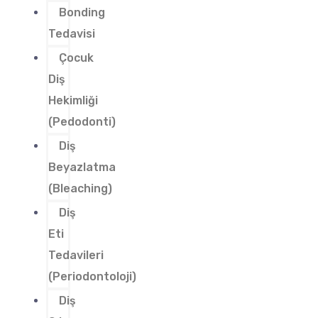
Bonding
Tedavisi
Çocuk
Diş
Hekimliği
(Pedodonti)
Diş
Beyazlatma
(Bleaching)
Diş
Eti
Tedavileri
(Periodontoloji)
Diş