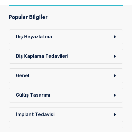
Popular Bilgiler
Diş Beyazlatma
Diş Kaplama Tedavileri
Genel
Gülüş Tasarımı
İmplant Tedavisi