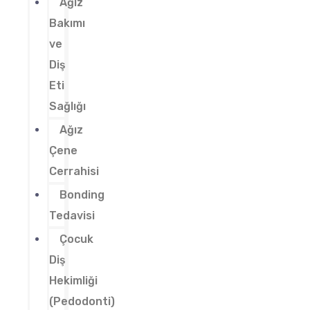
Ağız
Bakımı
ve
Diş
Eti
Sağlığı
Ağız
Çene
Cerrahisi
Bonding
Tedavisi
Çocuk
Diş
Hekimliği
(Pedodonti)