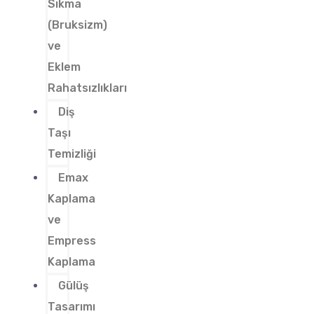
Sıkma
(Bruksizm)
ve
Eklem
Rahatsızlıkları
Diş
Taşı
Temizliği
Emax
Kaplama
ve
Empress
Kaplama
Gülüş
Tasarımı