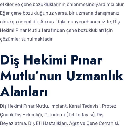
etkiler ve çene bozukluklarının önlenmesine yardımcı olur.
Eğer çene bozukluğunuz varsa, bir uzmana danışmanız
oldukça önemlidir. Ankara’daki muayenehanemizde, Diş
Hekimi Pınar Mutlu tarafından çene bozuklukları için
çözümler sunulmaktadır.
Diş Hekimi Pınar
Mutlu’nun Uzmanlık
Alanları
Diş Hekimi Pınar Mutlu, İmplant, Kanal Tedavisi, Protez,
Çocuk Diş Hekimliği, Ortodonti (Tel Tedavisi), Diş
Beyazlatma, Diş Eti Hastalıkları, Ağız ve Çene Cerrahisi,