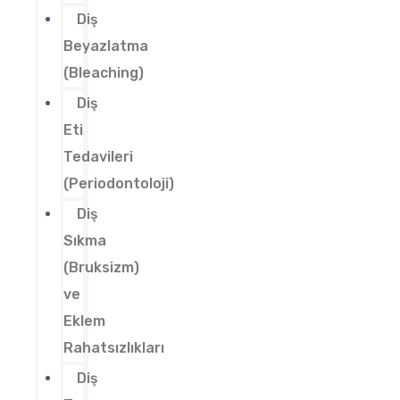
Diş
Beyazlatma
(Bleaching)
Diş
Eti
Tedavileri
(Periodontoloji)
Diş
Sıkma
(Bruksizm)
ve
Eklem
Rahatsızlıkları
Diş