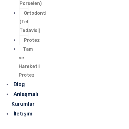
Porselen)
Ortodonti
(Tel
Tedavisi)
Protez
Tam
ve
Hareketli
Protez
Blog
Anlaşmalı
Kurumlar
İletişim