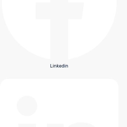
Linkedin