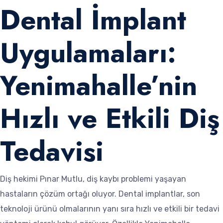
Dental İmplant
Uygulamaları:
Yenimahalle’nin
Hızlı ve Etkili Diş
Tedavisi
Diş hekimi Pınar Mutlu, diş kaybı problemi yaşayan
hastaların çözüm ortağı oluyor. Dental implantlar, son
teknoloji ürünü olmalarının yanı sıra hızlı ve etkili bir tedavi