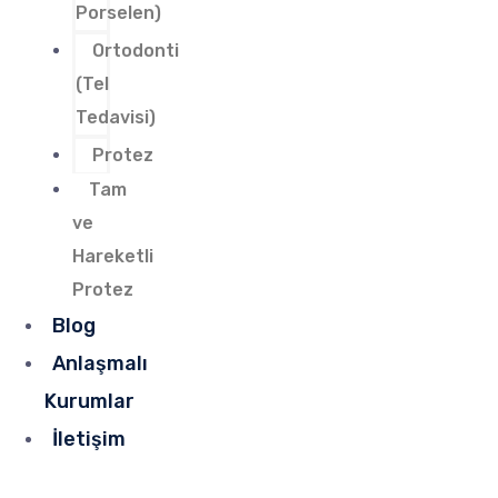
Porselen)
Ortodonti
(Tel
Tedavisi)
Protez
Tam
ve
Hareketli
Protez
Blog
Anlaşmalı
Kurumlar
İletişim