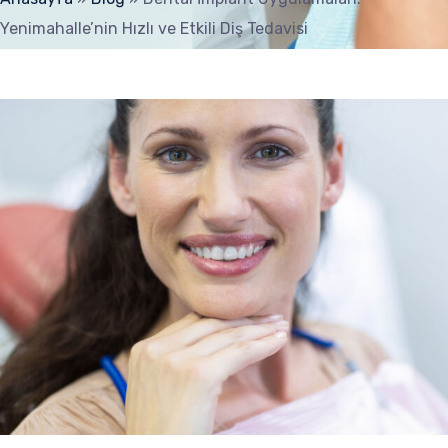
Yenimahalle’nin Hızlı ve Etkili Diş Tedavisi