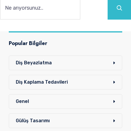
Popular Bilgiler
Diş Beyazlatma
Diş Kaplama Tedavileri
Genel
Gülüş Tasarımı