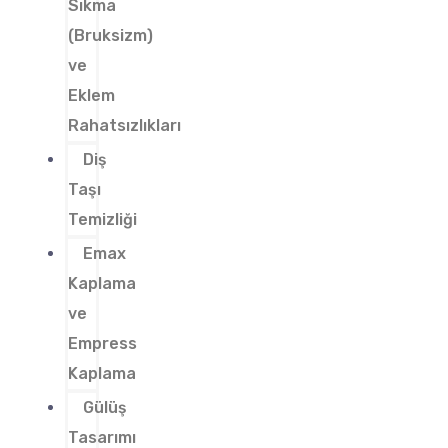
Sıkma
(Bruksizm)
ve
Eklem
Rahatsızlıkları
Diş
Taşı
Temizliği
Emax
Kaplama
ve
Empress
Kaplama
Gülüş
Tasarımı