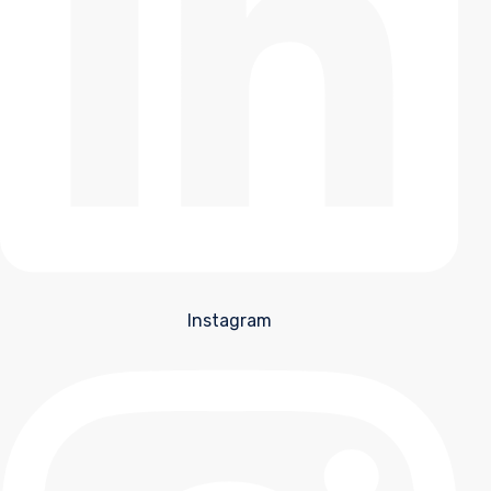
Instagram