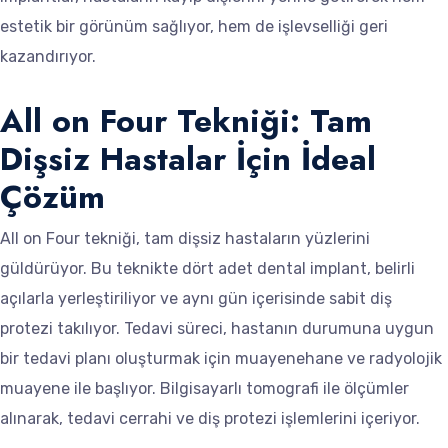
estetik bir görünüm sağlıyor, hem de işlevselliği geri
kazandırıyor.
All on Four Tekniği: Tam
Dişsiz Hastalar İçin İdeal
Çözüm
All on Four tekniği, tam dişsiz hastaların yüzlerini
güldürüyor. Bu teknikte dört adet dental implant, belirli
açılarla yerleştiriliyor ve aynı gün içerisinde sabit diş
protezi takılıyor. Tedavi süreci, hastanın durumuna uygun
bir tedavi planı oluşturmak için muayenehane ve radyolojik
muayene ile başlıyor. Bilgisayarlı tomografi ile ölçümler
alınarak, tedavi cerrahi ve diş protezi işlemlerini içeriyor.