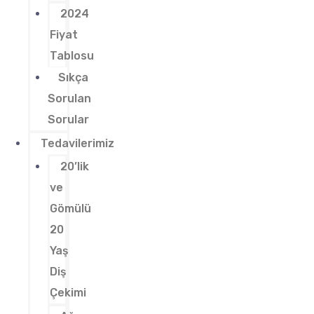
2024
Fiyat
Tablosu
Sıkça
Sorulan
Sorular
Tedavilerimiz
20’lik
ve
Gömülü
20
Yaş
Diş
Çekimi