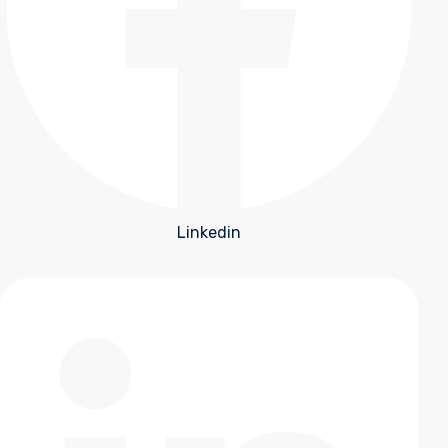
Linkedin