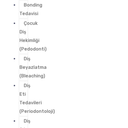
Bonding
Tedavisi
Çocuk
Diş
Hekimliği
(Pedodonti)
Diş
Beyazlatma
(Bleaching)
Diş
Eti
Tedavileri
(Periodontoloji)
Diş