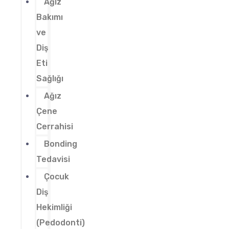
Ağız
Bakımı
ve
Diş
Eti
Sağlığı
Ağız
Çene
Cerrahisi
Bonding
Tedavisi
Çocuk
Diş
Hekimliği
(Pedodonti)