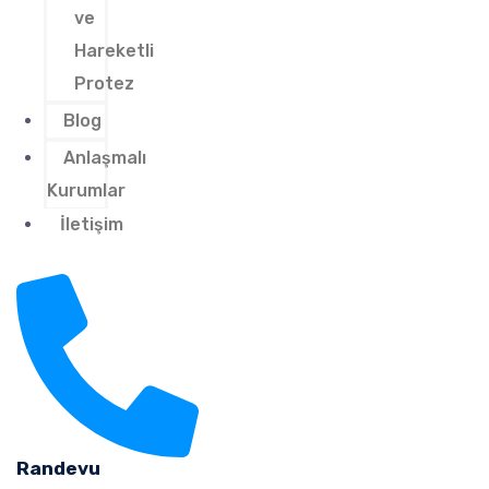
ve
Hareketli
Protez
Blog
Anlaşmalı
Kurumlar
İletişim
Randevu