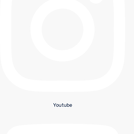
Youtube