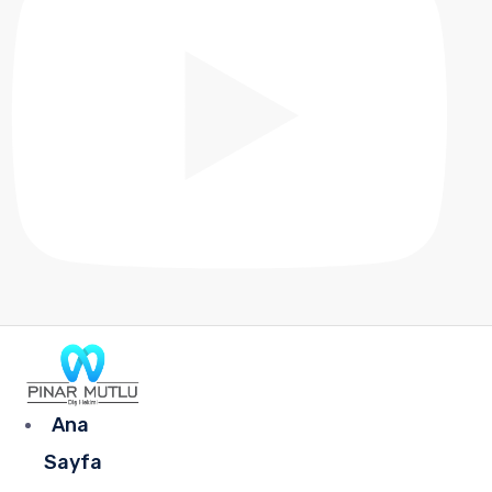
Ana
Sayfa