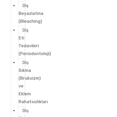
Diş
Beyazlatma
(Bleaching)
Diş
Eti
Tedavileri
(Periodontoloji)
Diş
Sıkma
(Bruksizm)
ve
Eklem
Rahatsızlıkları
Diş