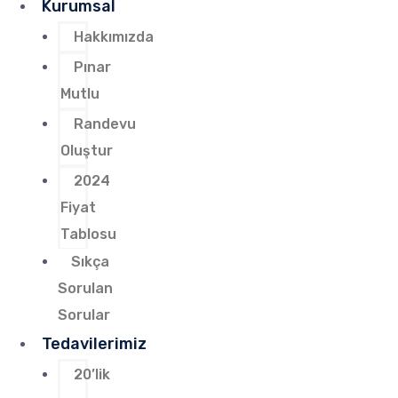
Kurumsal
Hakkımızda
Pınar
Mutlu
Randevu
Oluştur
2024
Fiyat
Tablosu
Sıkça
Sorulan
Sorular
Tedavilerimiz
20’lik