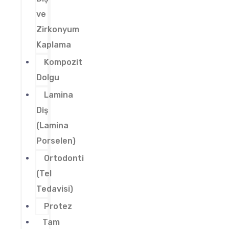
ve
Zirkonyum
Kaplama
Kompozit
Dolgu
Lamina
Diş
(Lamina
Porselen)
Ortodonti
(Tel
Tedavisi)
Protez
Tam