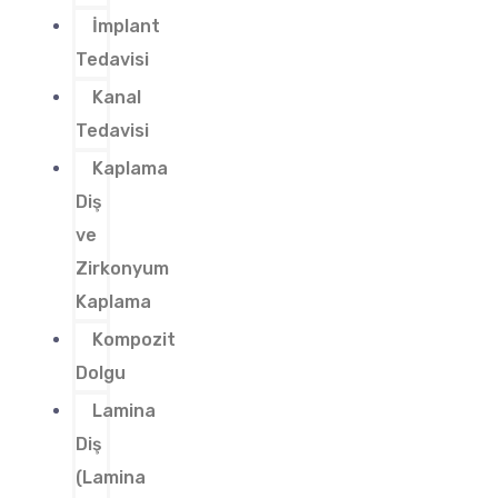
İmplant
Tedavisi
Kanal
Tedavisi
Kaplama
Diş
ve
Zirkonyum
Kaplama
Kompozit
Dolgu
Lamina
Diş
(Lamina