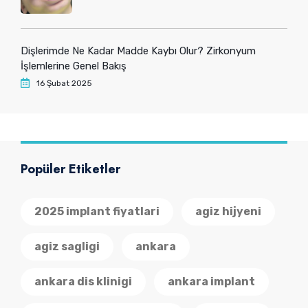
Dişlerimde Ne Kadar Madde Kaybı Olur? Zirkonyum
İşlemlerine Genel Bakış
16 Şubat 2025
Popüler Etiketler
2025 implant fiyatlari
agiz hijyeni
agiz sagligi
ankara
ankara dis klinigi
ankara implant