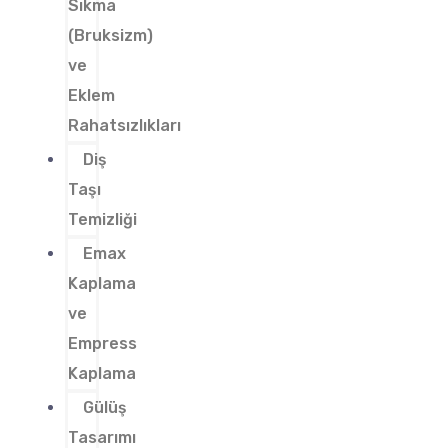
Sıkma
(Bruksizm)
ve
Eklem
Rahatsızlıkları
Diş
Taşı
Temizliği
Emax
Kaplama
ve
Empress
Kaplama
Gülüş
Tasarımı