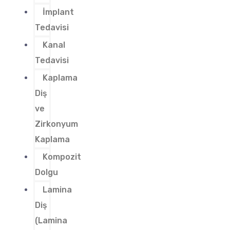
İmplant
Tedavisi
Kanal
Tedavisi
Kaplama
Diş
ve
Zirkonyum
Kaplama
Kompozit
Dolgu
Lamina
Diş
(Lamina