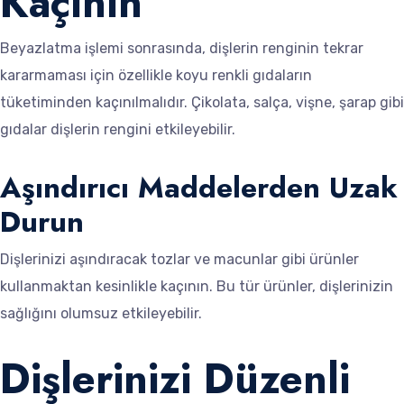
Kaçının
Beyazlatma işlemi sonrasında, dişlerin renginin tekrar
kararmaması için özellikle koyu renkli gıdaların
tüketiminden kaçınılmalıdır. Çikolata, salça, vişne, şarap gibi
gıdalar dişlerin rengini etkileyebilir.
Aşındırıcı Maddelerden Uzak
Durun
Dişlerinizi aşındıracak tozlar ve macunlar gibi ürünler
kullanmaktan kesinlikle kaçının. Bu tür ürünler, dişlerinizin
sağlığını olumsuz etkileyebilir.
Dişlerinizi Düzenli