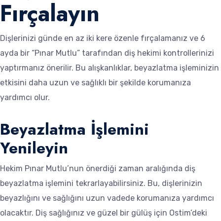
Fırçalayın
Dişlerinizi günde en az iki kere özenle fırçalamanız ve 6
ayda bir “Pınar Mutlu” tarafından diş hekimi kontrollerinizi
yaptırmanız önerilir. Bu alışkanlıklar, beyazlatma işleminizin
etkisini daha uzun ve sağlıklı bir şekilde korumanıza
yardımcı olur.
Beyazlatma İşlemini
Yenileyin
Hekim Pınar Mutlu’nun önerdiği zaman aralığında diş
beyazlatma işlemini tekrarlayabilirsiniz. Bu, dişlerinizin
beyazlığını ve sağlığını uzun vadede korumanıza yardımcı
olacaktır. Diş sağlığınız ve güzel bir gülüş için Ostim’deki