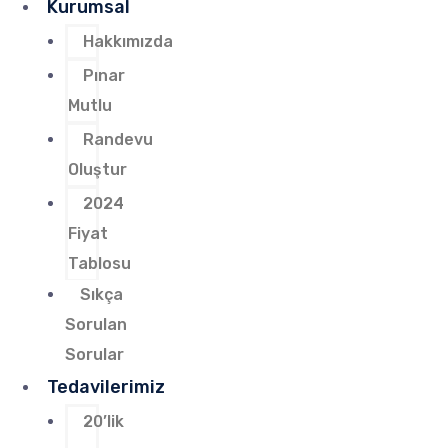
Kurumsal
Hakkımızda
Pınar
Mutlu
Randevu
Oluştur
2024
Fiyat
Tablosu
Sıkça
Sorulan
Sorular
Tedavilerimiz
20’lik