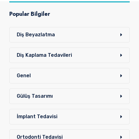
Popular Bilgiler
Diş Beyazlatma
Diş Kaplama Tedavileri
Genel
Gülüş Tasarımı
İmplant Tedavisi
Ortodonti Tedavisi