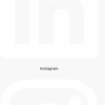
Instagram