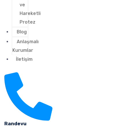
ve
Hareketli
Protez
Blog
Anlaşmalı
Kurumlar
İletişim
Randevu