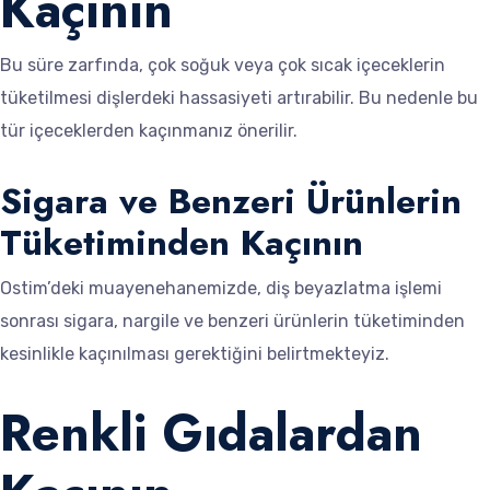
Kaçının
Bu süre zarfında, çok soğuk veya çok sıcak içeceklerin
tüketilmesi dişlerdeki hassasiyeti artırabilir. Bu nedenle bu
tür içeceklerden kaçınmanız önerilir.
Sigara ve Benzeri Ürünlerin
Tüketiminden Kaçının
Ostim’deki muayenehanemizde, diş beyazlatma işlemi
sonrası sigara, nargile ve benzeri ürünlerin tüketiminden
kesinlikle kaçınılması gerektiğini belirtmekteyiz.
Renkli Gıdalardan