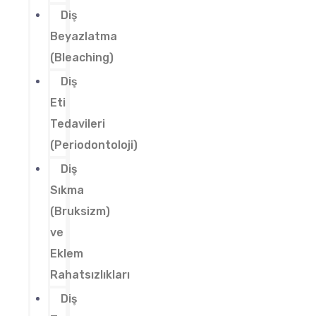
Diş
Beyazlatma
(Bleaching)
Diş
Eti
Tedavileri
(Periodontoloji)
Diş
Sıkma
(Bruksizm)
ve
Eklem
Rahatsızlıkları
Diş