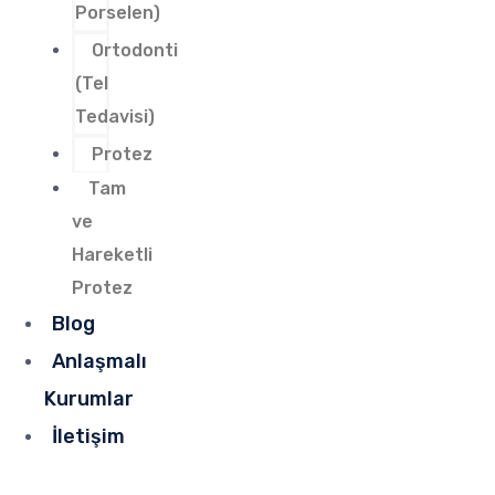
Porselen)
Ortodonti
(Tel
Tedavisi)
Protez
Tam
ve
Hareketli
Protez
Blog
Anlaşmalı
Kurumlar
İletişim