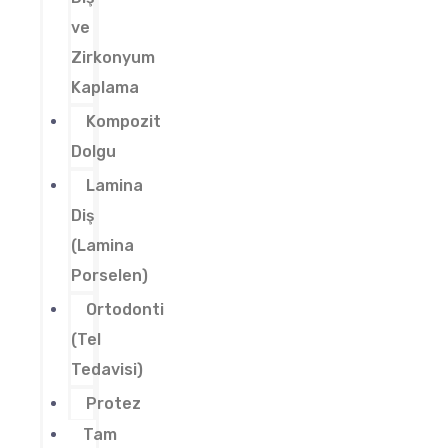
ve
Zirkonyum
Kaplama
Kompozit
Dolgu
Lamina
Diş
(Lamina
Porselen)
Ortodonti
(Tel
Tedavisi)
Protez
Tam