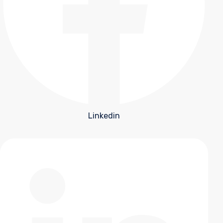
Linkedin