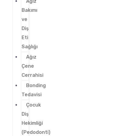
Ağız
Bakımı
ve
Diş
Eti
Sağlığı
Ağız
Çene
Cerrahisi
Bonding
Tedavisi
Çocuk
Diş
Hekimliği
(Pedodonti)