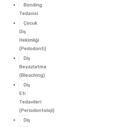
Bonding
Tedavisi
Çocuk
Diş
Hekimliği
(Pedodonti)
Diş
Beyazlatma
(Bleaching)
Diş
Eti
Tedavileri
(Periodontoloji)
Diş