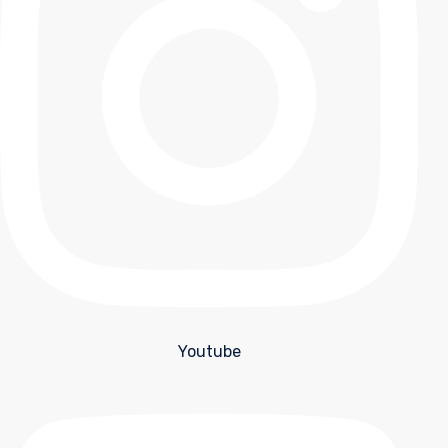
Youtube