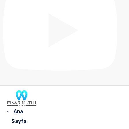
Ana
Sayfa