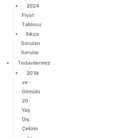
2024
Fiyat
Tablosu
Sıkça
Sorulan
Sorular
Tedavilerimiz
20’lik
ve
Gömülü
20
Yaş
Diş
Çekimi