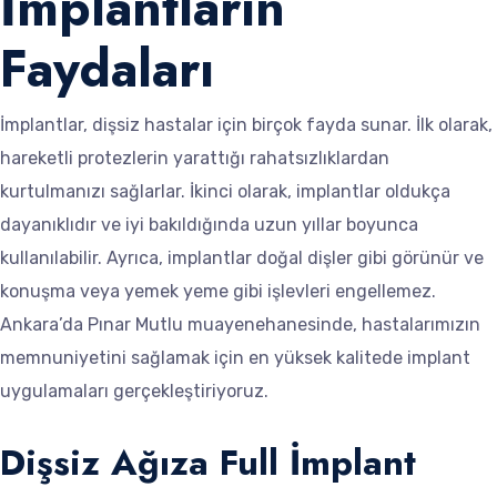
İmplantların
Faydaları
İmplantlar, dişsiz hastalar için birçok fayda sunar. İlk olarak,
hareketli protezlerin yarattığı rahatsızlıklardan
kurtulmanızı sağlarlar. İkinci olarak, implantlar oldukça
dayanıklıdır ve iyi bakıldığında uzun yıllar boyunca
kullanılabilir. Ayrıca, implantlar doğal dişler gibi görünür ve
konuşma veya yemek yeme gibi işlevleri engellemez.
Ankara’da Pınar Mutlu muayenehanesinde, hastalarımızın
memnuniyetini sağlamak için en yüksek kalitede implant
uygulamaları gerçekleştiriyoruz.
Dişsiz Ağıza Full İmplant