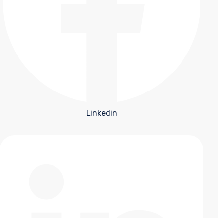
Linkedin