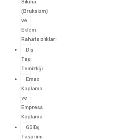
Sıkma
(Bruksizm)
ve
Eklem
Rahatsızlıkları
Diş
Taşı
Temizliği
Emax
Kaplama
ve
Empress
Kaplama
Gülüş
Tasarımı