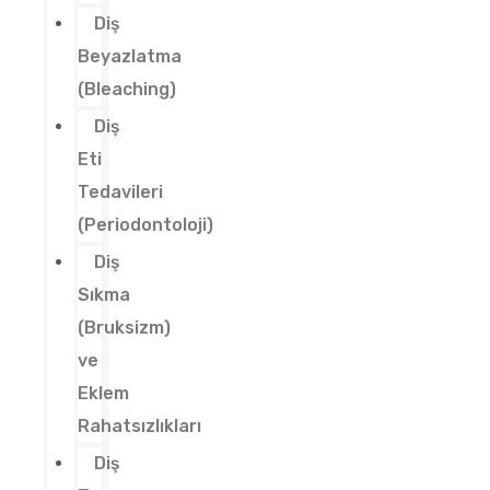
Diş
Beyazlatma
(Bleaching)
Diş
Eti
Tedavileri
(Periodontoloji)
Diş
Sıkma
(Bruksizm)
ve
Eklem
Rahatsızlıkları
Diş