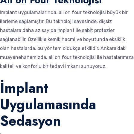
İmplant uygulamalarında, all on four teknolojisi büyük bir
ilerleme sağlamıştır. Bu teknoloji sayesinde, dişsiz
hastalara daha az sayıda implant ile sabit protezler
sağlanabilir. Özellikle kemik hacmi ve boyutunda eksiklik
olan hastalarda, bu yöntem oldukça etkilidir. Ankara’daki
muayenehanemizde, all on four teknolojisi ile hastalarımıza
kaliteli ve konforlu bir tedavi imkanı sunuyoruz.
İmplant
Uygulamasında
Sedasyon