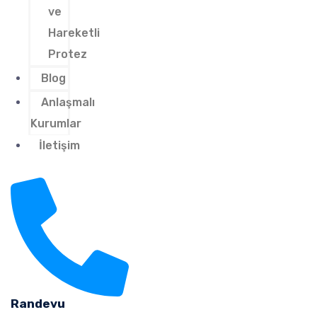
ve
Hareketli
Protez
Blog
Anlaşmalı
Kurumlar
İletişim
Randevu