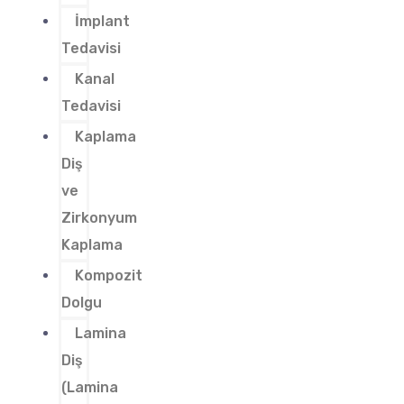
İmplant
Tedavisi
Kanal
Tedavisi
Kaplama
Diş
ve
Zirkonyum
Kaplama
Kompozit
Dolgu
Lamina
Diş
(Lamina