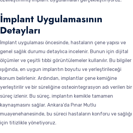
İmplant Uygulamasının
Detayları
İmplant uygulaması öncesinde, hastaların çene yapısı ve
genel sağlık durumu detaylıca incelenir. Bunun için dijital
ölçümler ve çeşitli tıbbi görüntülemeler kullanılır. Bu bilgiler
ışığında, en uygun implantın boyutu ve yerleştirileceği
konum belirlenir. Ardından, implantlar çene kemiğine
yerleştirilir ve bir süreliğine osteointegrasyon adı verilen bir
süreç izlenir. Bu süreç, implantın kemikle tamamen
kaynaşmasını sağlar. Ankara’da Pınar Mutlu
muayenehanesinde, bu süreci hastaların konforu ve sağlığı
için titizlikle yönetiyoruz.