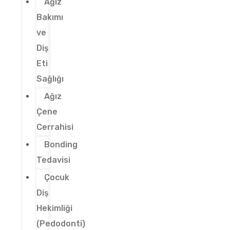
Ağız
Bakımı
ve
Diş
Eti
Sağlığı
Ağız
Çene
Cerrahisi
Bonding
Tedavisi
Çocuk
Diş
Hekimliği
(Pedodonti)