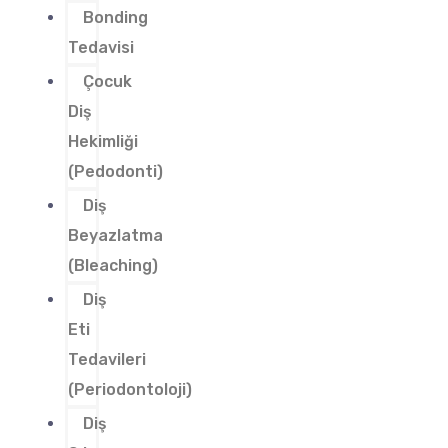
Bonding
Tedavisi
Çocuk
Diş
Hekimliği
(Pedodonti)
Diş
Beyazlatma
(Bleaching)
Diş
Eti
Tedavileri
(Periodontoloji)
Diş