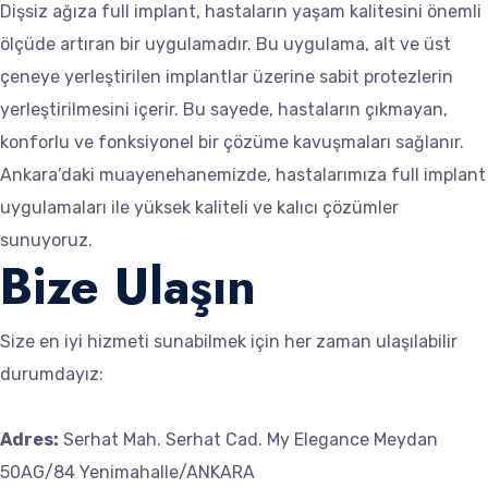
Dişsiz ağıza full implant, hastaların yaşam kalitesini önemli
ölçüde artıran bir uygulamadır. Bu uygulama, alt ve üst
çeneye yerleştirilen implantlar üzerine sabit protezlerin
yerleştirilmesini içerir. Bu sayede, hastaların çıkmayan,
konforlu ve fonksiyonel bir çözüme kavuşmaları sağlanır.
Ankara’daki muayenehanemizde, hastalarımıza full implant
uygulamaları ile yüksek kaliteli ve kalıcı çözümler
sunuyoruz.
Bize Ulaşın
Size en iyi hizmeti sunabilmek için her zaman ulaşılabilir
durumdayız:
Adres:
Serhat Mah. Serhat Cad. My Elegance Meydan
50AG/84 Yenimahalle/ANKARA