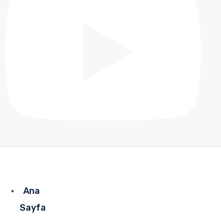
Ana
Sayfa