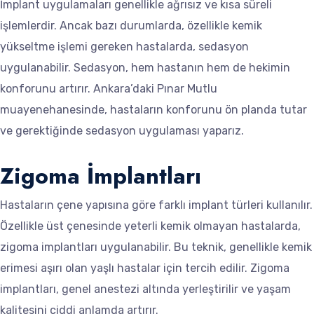
İmplant uygulamaları genellikle ağrısız ve kısa süreli
işlemlerdir. Ancak bazı durumlarda, özellikle kemik
yükseltme işlemi gereken hastalarda, sedasyon
uygulanabilir. Sedasyon, hem hastanın hem de hekimin
konforunu artırır. Ankara’daki Pınar Mutlu
muayenehanesinde, hastaların konforunu ön planda tutar
ve gerektiğinde sedasyon uygulaması yaparız.
Zigoma İmplantları
Hastaların çene yapısına göre farklı implant türleri kullanılır.
Özellikle üst çenesinde yeterli kemik olmayan hastalarda,
zigoma implantları uygulanabilir. Bu teknik, genellikle kemik
erimesi aşırı olan yaşlı hastalar için tercih edilir. Zigoma
implantları, genel anestezi altında yerleştirilir ve yaşam
kalitesini ciddi anlamda artırır.