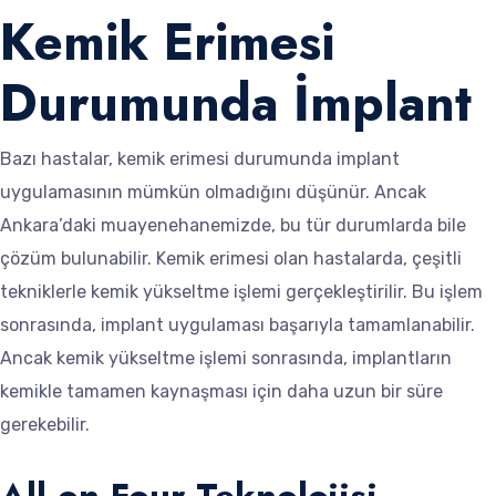
Kemik Erimesi
Durumunda İmplant
Bazı hastalar, kemik erimesi durumunda implant
uygulamasının mümkün olmadığını düşünür. Ancak
Ankara’daki muayenehanemizde, bu tür durumlarda bile
çözüm bulunabilir. Kemik erimesi olan hastalarda, çeşitli
tekniklerle kemik yükseltme işlemi gerçekleştirilir. Bu işlem
sonrasında, implant uygulaması başarıyla tamamlanabilir.
Ancak kemik yükseltme işlemi sonrasında, implantların
kemikle tamamen kaynaşması için daha uzun bir süre
gerekebilir.
All on Four Teknolojisi