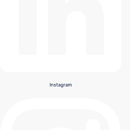
Instagram