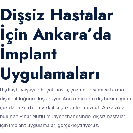
Dişsiz Hastalar
İçin Ankara’da
İmplant
Uygulamaları
Diş kaybı yaşayan birçok hasta, çözümün sadece takma
dişler olduğunu düşünüyor. Ancak modern diş hekimliğinde
çok daha konforlu ve kalıcı çözümler mevcut. Ankara’da
bulunan Pınar Mutlu muayenehanesinde, dişsiz hastalar
için implant uygulamaları gerçekleştiriyoruz.