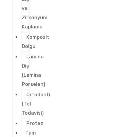
ve
Zirkonyum
Kaplama
Kompozit
Dolgu
Lamina
Diş
(Lamina
Porselen)
Ortodonti
(Tel
Tedavisi)
Protez
Tam