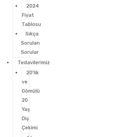
2024
Fiyat
Tablosu
Sıkça
Sorulan
Sorular
Tedavilerimiz
20’lik
ve
Gömülü
20
Yaş
Diş
Çekimi