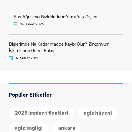
Baş Ağrısının Gizli Nedeni: Yirmi Yaş Dişleri
16 Şubat 2025
Dişlerimde Ne Kadar Madde Kaybı Olur? Zirkonyum
İşlemlerine Genel Bakış
16 Şubat 2025
Popüler Etiketler
2025 implant fiyatlari
agiz hijyeni
agiz sagligi
ankara