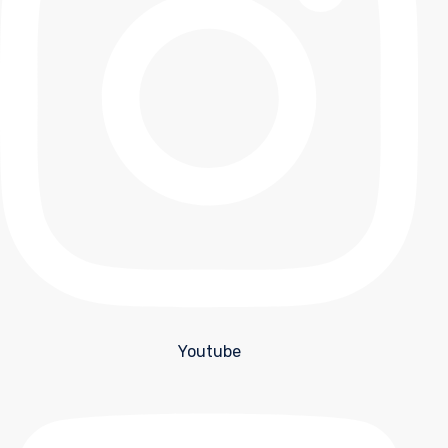
Youtube