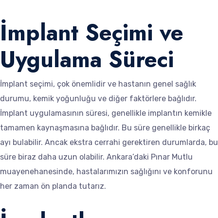
İmplant Seçimi ve
Uygulama Süreci
İmplant seçimi, çok önemlidir ve hastanın genel sağlık
durumu, kemik yoğunluğu ve diğer faktörlere bağlıdır.
İmplant uygulamasının süresi, genellikle implantın kemikle
tamamen kaynaşmasına bağlıdır. Bu süre genellikle birkaç
ayı bulabilir. Ancak ekstra cerrahi gerektiren durumlarda, bu
süre biraz daha uzun olabilir. Ankara’daki Pınar Mutlu
muayenehanesinde, hastalarımızın sağlığını ve konforunu
her zaman ön planda tutarız.