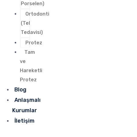
Porselen)
Ortodonti
(Tel
Tedavisi)
Protez
Tam
ve
Hareketli
Protez
Blog
Anlaşmalı
Kurumlar
İletişim