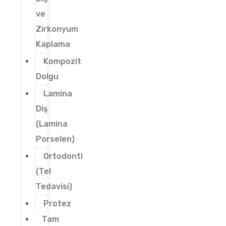
ve
Zirkonyum
Kaplama
Kompozit
Dolgu
Lamina
Diş
(Lamina
Porselen)
Ortodonti
(Tel
Tedavisi)
Protez
Tam