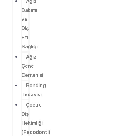
Ağız
Bakımı
ve
Diş
Eti
Sağlığı
Ağız
Çene
Cerrahisi
Bonding
Tedavisi
Çocuk
Diş
Hekimliği
(Pedodonti)