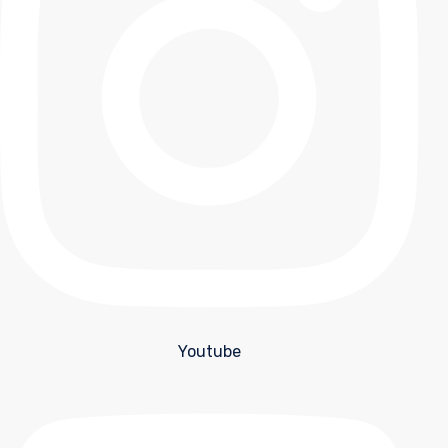
Youtube