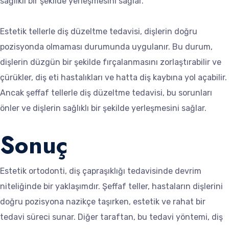
sağlıklı bir şekilde yerleşmesini sağlar.
Estetik tellerle diş düzeltme tedavisi, dişlerin doğru
pozisyonda olmaması durumunda uygulanır. Bu durum,
dişlerin düzgün bir şekilde fırçalanmasını zorlaştırabilir ve
çürükler, diş eti hastalıkları ve hatta diş kaybına yol açabilir.
Ancak şeffaf tellerle diş düzeltme tedavisi, bu sorunları
önler ve dişlerin sağlıklı bir şekilde yerleşmesini sağlar.
Sonuç
Estetik ortodonti, diş çapraşıklığı tedavisinde devrim
niteliğinde bir yaklaşımdır. Şeffaf teller, hastaların dişlerini
doğru pozisyona nazikçe taşırken, estetik ve rahat bir
tedavi süreci sunar. Diğer taraftan, bu tedavi yöntemi, diş