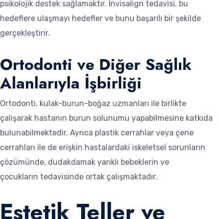
psikolojik destek sağlamaktır. İnvisalign tedavisi, bu
hedeflere ulaşmayı hedefler ve bunu başarılı bir şekilde
gerçekleştirir.
Ortodonti ve Diğer Sağlık
Alanlarıyla İşbirliği
Ortodonti, kulak-burun-boğaz uzmanları ile birlikte
çalışarak hastanın burun solunumu yapabilmesine katkıda
bulunabilmektedir. Ayrıca plastik cerrahlar veya çene
cerrahları ile de erişkin hastalardaki iskeletsel sorunların
çözümünde, dudakdamak yarıklı bebeklerin ve
çocukların tedavisinde ortak çalışmaktadır.
Estetik Teller ve