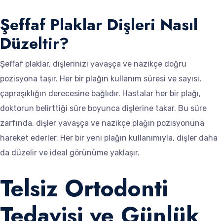
Şeffaf Plaklar Dişleri Nasıl
Düzeltir?
Şeffaf plaklar, dişlerinizi yavaşça ve nazikçe doğru
pozisyona taşır. Her bir plağın kullanım süresi ve sayısı,
çapraşıklığın derecesine bağlıdır. Hastalar her bir plağı,
doktorun belirttiği süre boyunca dişlerine takar. Bu süre
zarfında, dişler yavaşça ve nazikçe plağın pozisyonuna
hareket ederler. Her bir yeni plağın kullanımıyla, dişler daha
da düzelir ve ideal görünüme yaklaşır.
Telsiz Ortodonti
Tedavisi ve Günlük