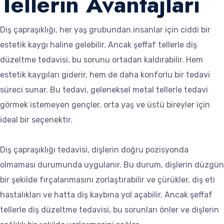
Tellerin Avantajları
Diş çapraşıklığı, her yaş grubundan insanlar için ciddi bir
estetik kaygı haline gelebilir. Ancak şeffaf tellerle diş
düzeltme tedavisi, bu sorunu ortadan kaldırabilir. Hem
estetik kaygıları giderir, hem de daha konforlu bir tedavi
süreci sunar. Bu tedavi, geleneksel metal tellerle tedavi
görmek istemeyen gençler, orta yaş ve üstü bireyler için
ideal bir seçenektir.
Diş çapraşıklığı tedavisi, dişlerin doğru pozisyonda
olmaması durumunda uygulanır. Bu durum, dişlerin düzgün
bir şekilde fırçalanmasını zorlaştırabilir ve çürükler, diş eti
hastalıkları ve hatta diş kaybına yol açabilir. Ancak şeffaf
tellerle diş düzeltme tedavisi, bu sorunları önler ve dişlerin