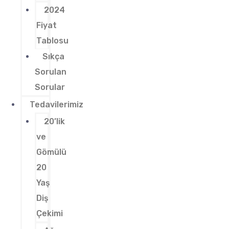
2024
Fiyat
Tablosu
Sıkça
Sorulan
Sorular
Tedavilerimiz
20’lik
ve
Gömülü
20
Yaş
Diş
Çekimi