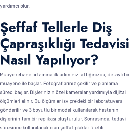
yardımcı olur.
Şeffaf Tellerle Diş
Çapraşıklığı Tedavisi
Nasıl Yapılıyor?
Muayenehane ortamına ilk adımınızı attığınızda, detaylı bir
muayene ile başlar. Fotoğraflarınız çekilir ve planlama
süreci başlar. Dişlerinizin özel kameralar yardımıyla dijital
ölçümleri alınır. Bu ölçümler İsviçre’deki bir laboratuvara
gönderilir ve 3 boyutlu bir model kullanılarak hastanın
dişlerinin tam bir replikası oluşturulur. Sonrasında, tedavi
süresince kullanılacak olan şeffaf plaklar üretilir.