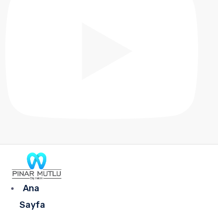
Ana
Sayfa