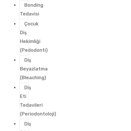
Bonding
Tedavisi
Çocuk
Diş
Hekimliği
(Pedodonti)
Diş
Beyazlatma
(Bleaching)
Diş
Eti
Tedavileri
(Periodontoloji)
Diş