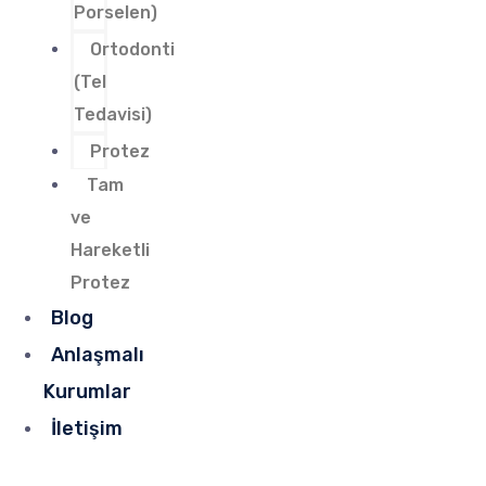
Porselen)
Ortodonti
(Tel
Tedavisi)
Protez
Tam
ve
Hareketli
Protez
Blog
Anlaşmalı
Kurumlar
İletişim