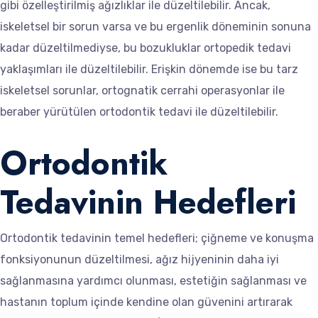
gibi özelleştirilmiş ağızlıklar ile düzeltilebilir. Ancak,
iskeletsel bir sorun varsa ve bu ergenlik döneminin sonuna
kadar düzeltilmediyse, bu bozukluklar ortopedik tedavi
yaklaşımları ile düzeltilebilir. Erişkin dönemde ise bu tarz
iskeletsel sorunlar, ortognatik cerrahi operasyonlar ile
beraber yürütülen ortodontik tedavi ile düzeltilebilir.
Ortodontik
Tedavinin Hedefleri
Ortodontik tedavinin temel hedefleri; çiğneme ve konuşma
fonksiyonunun düzeltilmesi, ağız hijyeninin daha iyi
sağlanmasına yardımcı olunması, estetiğin sağlanması ve
hastanın toplum içinde kendine olan güvenini artırarak