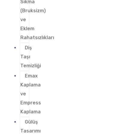
Sıkma
(Bruksizm)
ve
Eklem
Rahatsızlıkları
Diş
Taşı
Temizliği
Emax
Kaplama
ve
Empress
Kaplama
Gülüş
Tasarımı