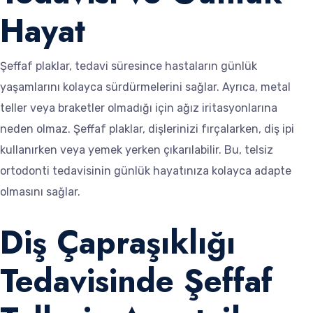
Hayat
Şeffaf plaklar, tedavi süresince hastaların günlük
yaşamlarını kolayca sürdürmelerini sağlar. Ayrıca, metal
teller veya braketler olmadığı için ağız iritasyonlarına
neden olmaz. Şeffaf plaklar, dişlerinizi fırçalarken, diş ipi
kullanırken veya yemek yerken çıkarılabilir. Bu, telsiz
ortodonti tedavisinin günlük hayatınıza kolayca adapte
olmasını sağlar.
Diş Çapraşıklığı
Tedavisinde Şeffaf