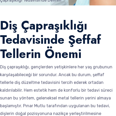
Çapraşıklığı Tedavisinde Devrim
Diş Çapraşıklığı
Tedavisinde Şeffaf
Tellerin Önemi
Diş çapraşıklığı, gençlerden yetişkinlere her yaş grubunun
karşılaşabileceği bir sorundur. Ancak bu durum, şeffaf
tellerle diş düzeltme tedavisini tercih ederek ortadan
kaldırılabilir. Hem estetik hem de konforlu bir tedavi süreci
sunan bu yöntem, geleneksel metal tellerin yerini almaya
başlamıştır. Pınar Mutlu tarafından uygulanan bu tedavi,
dişlerin doğal pozisyonuna nazikçe yerleştirilmesine