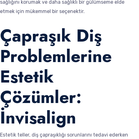
sağlığını korumak ve daha sağlıklı bir gülümseme elde
etmek için mükemmel bir seçenektir.
Çapraşık Diş
Problemlerine
Estetik
Çözümler:
İnvisalign
Estetik teller, diş çapraşıklığı sorunlarını tedavi ederken