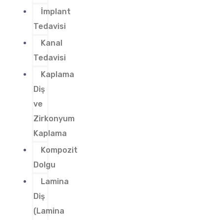
İmplant
Tedavisi
Kanal
Tedavisi
Kaplama
Diş
ve
Zirkonyum
Kaplama
Kompozit
Dolgu
Lamina
Diş
(Lamina