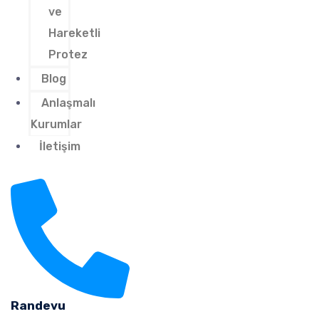
ve
Hareketli
Protez
Blog
Anlaşmalı
Kurumlar
İletişim
Randevu