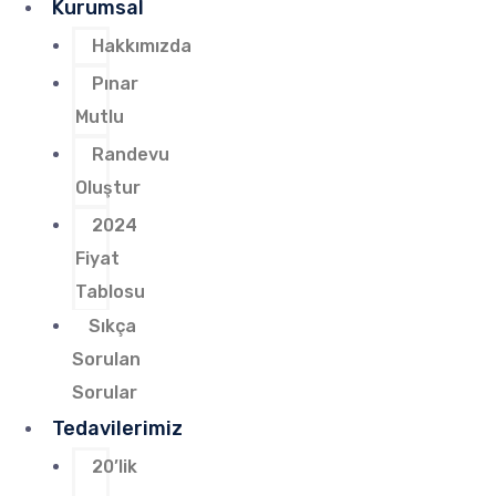
Kurumsal
Hakkımızda
Pınar
Mutlu
Randevu
Oluştur
2024
Fiyat
Tablosu
Sıkça
Sorulan
Sorular
Tedavilerimiz
20’lik