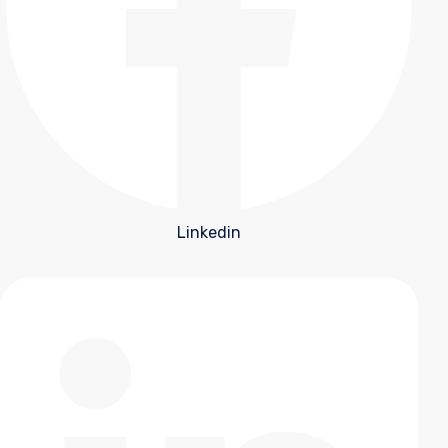
Linkedin