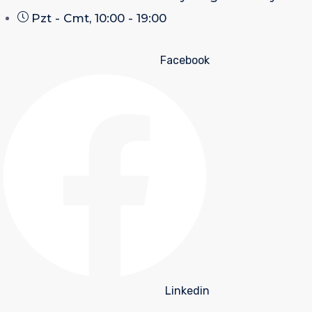
Pzt - Cmt, 10:00 - 19:00
Facebook
Linkedin