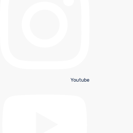
Youtube