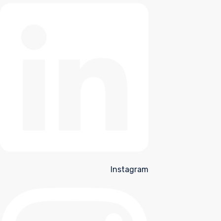
Instagram