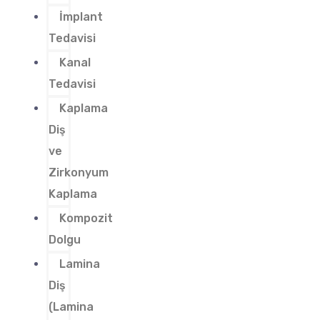
İmplant
Tedavisi
Kanal
Tedavisi
Kaplama
Diş
ve
Zirkonyum
Kaplama
Kompozit
Dolgu
Lamina
Diş
(Lamina