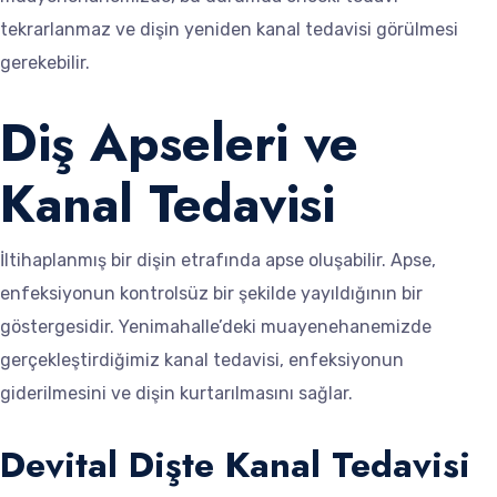
tekrarlanmaz ve dişin yeniden kanal tedavisi görülmesi
gerekebilir.
Diş Apseleri ve
Kanal Tedavisi
İltihaplanmış bir dişin etrafında apse oluşabilir. Apse,
enfeksiyonun kontrolsüz bir şekilde yayıldığının bir
göstergesidir. Yenimahalle’deki muayenehanemizde
gerçekleştirdiğimiz kanal tedavisi, enfeksiyonun
giderilmesini ve dişin kurtarılmasını sağlar.
Devital Dişte Kanal Tedavisi