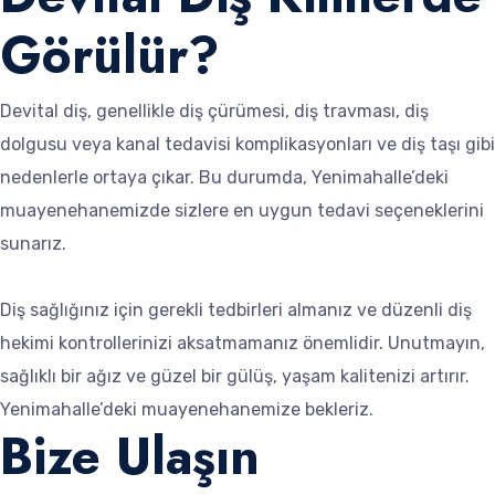
Görülür?
Devital diş, genellikle diş çürümesi, diş travması, diş
dolgusu veya kanal tedavisi komplikasyonları ve diş taşı gibi
nedenlerle ortaya çıkar. Bu durumda, Yenimahalle’deki
muayenehanemizde sizlere en uygun tedavi seçeneklerini
sunarız.
Diş sağlığınız için gerekli tedbirleri almanız ve düzenli diş
hekimi kontrollerinizi aksatmamanız önemlidir. Unutmayın,
sağlıklı bir ağız ve güzel bir gülüş, yaşam kalitenizi artırır.
Yenimahalle’deki muayenehanemize bekleriz.
Bize Ulaşın