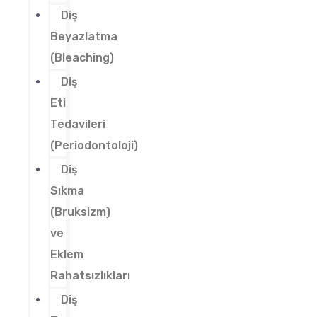
Diş
Beyazlatma
(Bleaching)
Diş
Eti
Tedavileri
(Periodontoloji)
Diş
Sıkma
(Bruksizm)
ve
Eklem
Rahatsızlıkları
Diş