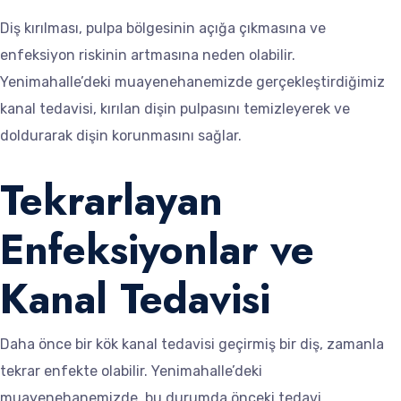
Diş kırılması, pulpa bölgesinin açığa çıkmasına ve
enfeksiyon riskinin artmasına neden olabilir.
Yenimahalle’deki muayenehanemizde gerçekleştirdiğimiz
kanal tedavisi, kırılan dişin pulpasını temizleyerek ve
doldurarak dişin korunmasını sağlar.
Tekrarlayan
Enfeksiyonlar ve
Kanal Tedavisi
Daha önce bir kök kanal tedavisi geçirmiş bir diş, zamanla
tekrar enfekte olabilir. Yenimahalle’deki
muayenehanemizde, bu durumda önceki tedavi