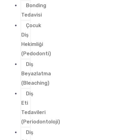
Bonding
Tedavisi
Çocuk
Diş
Hekimliği
(Pedodonti)
Diş
Beyazlatma
(Bleaching)
Diş
Eti
Tedavileri
(Periodontoloji)
Diş