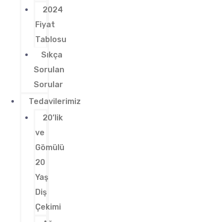
2024
Fiyat
Tablosu
Sıkça
Sorulan
Sorular
Tedavilerimiz
20’lik
ve
Gömülü
20
Yaş
Diş
Çekimi