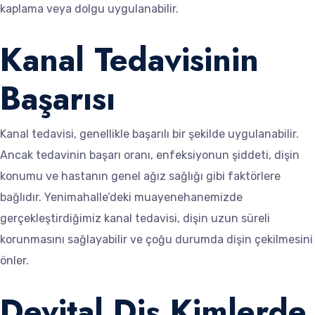
kaplama veya dolgu uygulanabilir.
Kanal Tedavisinin
Başarısı
Kanal tedavisi, genellikle başarılı bir şekilde uygulanabilir.
Ancak tedavinin başarı oranı, enfeksiyonun şiddeti, dişin
konumu ve hastanın genel ağız sağlığı gibi faktörlere
bağlıdır. Yenimahalle’deki muayenehanemizde
gerçekleştirdiğimiz kanal tedavisi, dişin uzun süreli
korunmasını sağlayabilir ve çoğu durumda dişin çekilmesini
önler.
Devital Diş Kimlerde