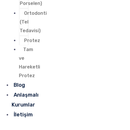
Porselen)
Ortodonti
(Tel
Tedavisi)
Protez
Tam
ve
Hareketli
Protez
Blog
Anlaşmalı
Kurumlar
İletişim