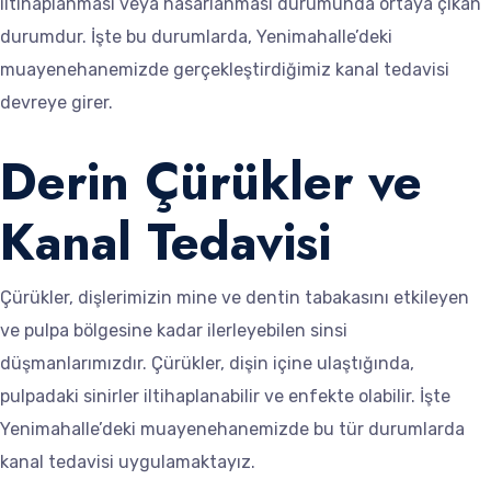
iltihaplanması veya hasarlanması durumunda ortaya çıkan
durumdur. İşte bu durumlarda, Yenimahalle’deki
muayenehanemizde gerçekleştirdiğimiz kanal tedavisi
devreye girer.
Derin Çürükler ve
Kanal Tedavisi
Çürükler, dişlerimizin mine ve dentin tabakasını etkileyen
ve pulpa bölgesine kadar ilerleyebilen sinsi
düşmanlarımızdır. Çürükler, dişin içine ulaştığında,
pulpadaki sinirler iltihaplanabilir ve enfekte olabilir. İşte
Yenimahalle’deki muayenehanemizde bu tür durumlarda
kanal tedavisi uygulamaktayız.