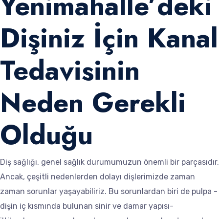
Yenimahalle’deki
Dişiniz İçin Kanal
Tedavisinin
Neden Gerekli
Olduğu
Diş sağlığı, genel sağlık durumumuzun önemli bir parçasıdır.
Ancak, çeşitli nedenlerden dolayı dişlerimizde zaman
zaman sorunlar yaşayabiliriz. Bu sorunlardan biri de pulpa -
dişin iç kısmında bulunan sinir ve damar yapısı-