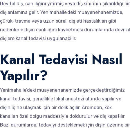
Devital diş, canlılığını yitirmiş veya diş sinirinin çıkarıldığı bir
diş anlamına gelir. Yenimahalle’deki muayenehanemizde,
çürük, travma veya uzun süreli diş eti hastalıkları gibi
nedenlerle dişin canlılığını kaybetmesi durumlarında devital
dişlere kanal tedavisi uygulanabilir.
Kanal Tedavisi Nasıl
Yapılır?
Yenimahalle’deki muayenehanemizde gerçekleştirdiğimiz
kanal tedavisi, genellikle lokal anestezi altında yapılır ve
dişin içine ulaşmak için bir delik açılır. Ardından, kök
kanalları özel dolgu maddesiyle doldurulur ve diş kapatılır.
Bazı durumlarda, tedaviyi desteklemek için dişin üzerine bir