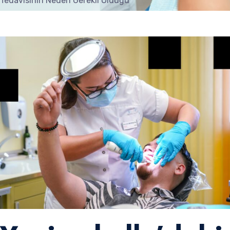
Tedavisinin Neden Gerekli Olduğu