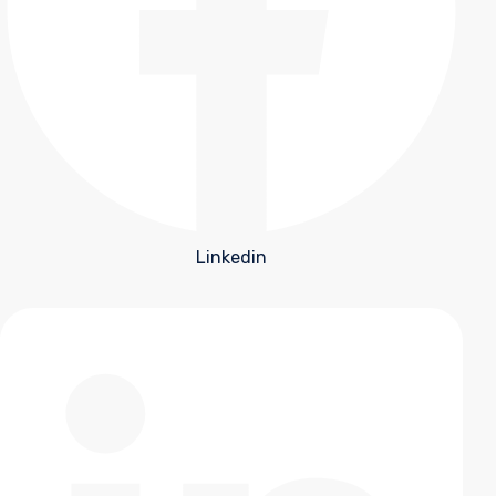
Linkedin