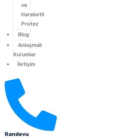
ve
Hareketli
Protez
Blog
Anlaşmalı
Kurumlar
İletişim
Randevu