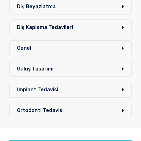
Diş Beyazlatma
Diş Kaplama Tedavileri
Genel
Gülüş Tasarımı
İmplant Tedavisi
Ortodonti Tedavisi