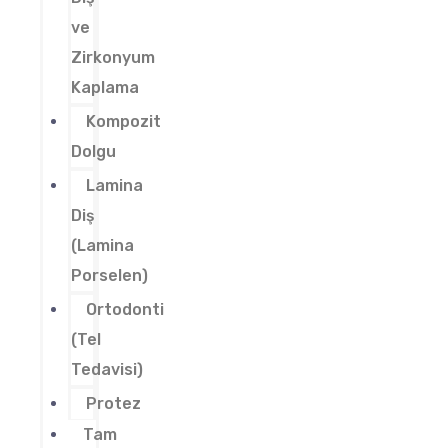
ve
Zirkonyum
Kaplama
Kompozit
Dolgu
Lamina
Diş
(Lamina
Porselen)
Ortodonti
(Tel
Tedavisi)
Protez
Tam