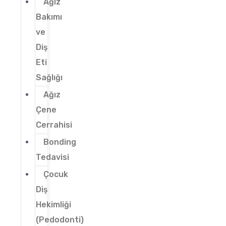
Ağız
Bakımı
ve
Diş
Eti
Sağlığı
Ağız
Çene
Cerrahisi
Bonding
Tedavisi
Çocuk
Diş
Hekimliği
(Pedodonti)