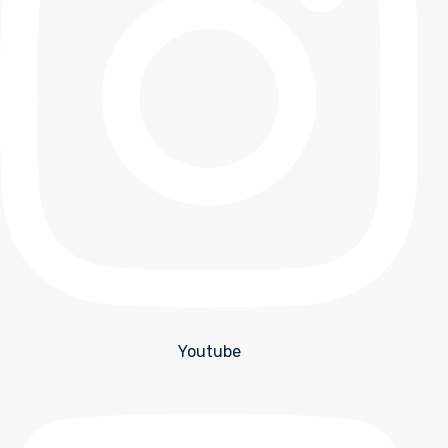
Youtube