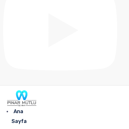
Ana
Sayfa