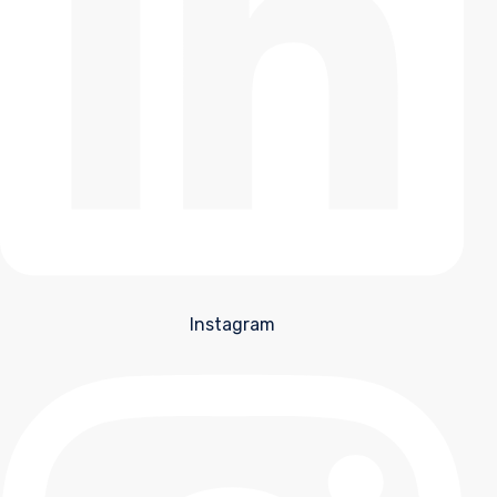
Instagram