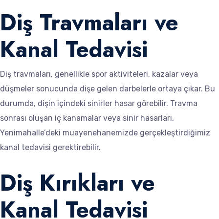
Diş Travmaları ve
Kanal Tedavisi
Diş travmaları, genellikle spor aktiviteleri, kazalar veya
düşmeler sonucunda dişe gelen darbelerle ortaya çıkar. Bu
durumda, dişin içindeki sinirler hasar görebilir. Travma
sonrası oluşan iç kanamalar veya sinir hasarları,
Yenimahalle’deki muayenehanemizde gerçekleştirdiğimiz
kanal tedavisi gerektirebilir.
Diş Kırıkları ve
Kanal Tedavisi