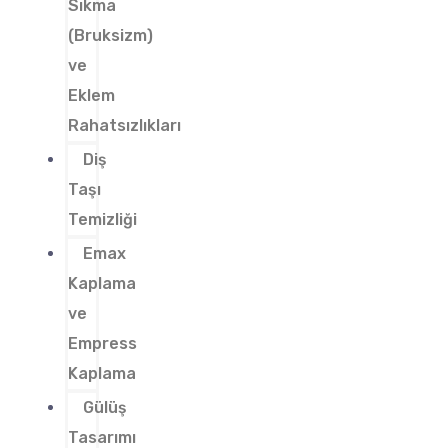
Sıkma
(Bruksizm)
ve
Eklem
Rahatsızlıkları
Diş
Taşı
Temizliği
Emax
Kaplama
ve
Empress
Kaplama
Gülüş
Tasarımı