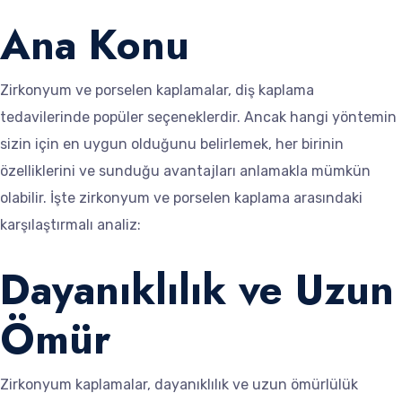
Ana Konu
Zirkonyum ve porselen kaplamalar, diş kaplama
tedavilerinde popüler seçeneklerdir. Ancak hangi yöntemin
sizin için en uygun olduğunu belirlemek, her birinin
özelliklerini ve sunduğu avantajları anlamakla mümkün
olabilir. İşte zirkonyum ve porselen kaplama arasındaki
karşılaştırmalı analiz:
Dayanıklılık ve Uzun
Ömür
Zirkonyum kaplamalar, dayanıklılık ve uzun ömürlülük