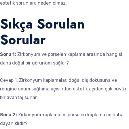
estetik sorunlara neden olmaz.
Sıkça Sorulan
Sorular
Soru 1:
Zirkonyum ve porselen kaplama arasında hangisi
daha doğal bir görünüm sağlar?
Cevap 1: Zirkonyum kaplamalar, doğal diş dokusuna ve
rengine uyum sağlama açısından estetik açıdan çok büyük
bir avantaj sunar.
Soru 2:
Zirkonyum kaplama mı porselen kaplama mı daha
dayanıklıdır?