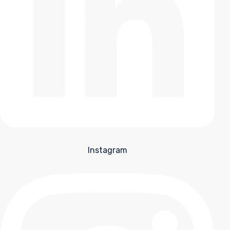
Instagram