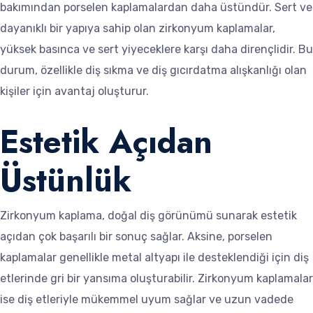
bakımından porselen kaplamalardan daha üstündür. Sert ve
dayanıklı bir yapıya sahip olan zirkonyum kaplamalar,
yüksek basınca ve sert yiyeceklere karşı daha dirençlidir. Bu
durum, özellikle diş sıkma ve diş gıcırdatma alışkanlığı olan
kişiler için avantaj oluşturur.
Estetik Açıdan
Üstünlük
Zirkonyum kaplama, doğal diş görünümü sunarak estetik
açıdan çok başarılı bir sonuç sağlar. Aksine, porselen
kaplamalar genellikle metal altyapı ile desteklendiği için diş
etlerinde gri bir yansıma oluşturabilir. Zirkonyum kaplamalar
ise diş etleriyle mükemmel uyum sağlar ve uzun vadede