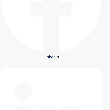
Linkedin