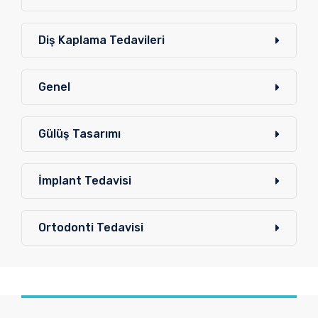
Diş Kaplama Tedavileri
Genel
Gülüş Tasarımı
İmplant Tedavisi
Ortodonti Tedavisi