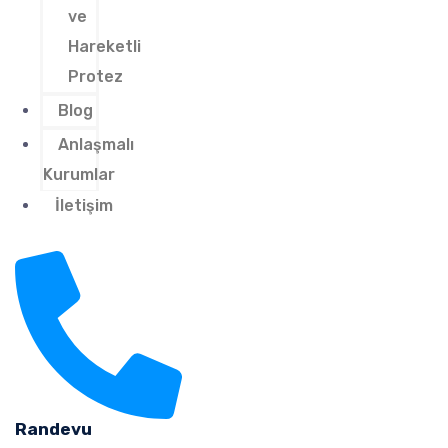
ve
Hareketli
Protez
Blog
Anlaşmalı
Kurumlar
İletişim
Randevu