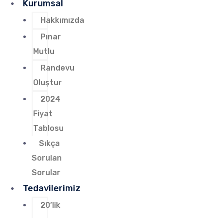
Kurumsal
Hakkımızda
Pınar
Mutlu
Randevu
Oluştur
2024
Fiyat
Tablosu
Sıkça
Sorulan
Sorular
Tedavilerimiz
20’lik