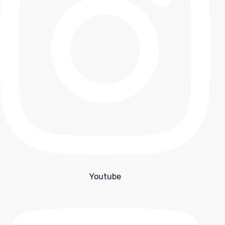
Youtube