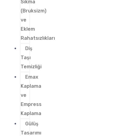
Sıkma
(Bruksizm)
ve
Eklem
Rahatsızlıkları
Diş
Taşı
Temizliği
Emax
Kaplama
ve
Empress
Kaplama
Gülüş
Tasarımı