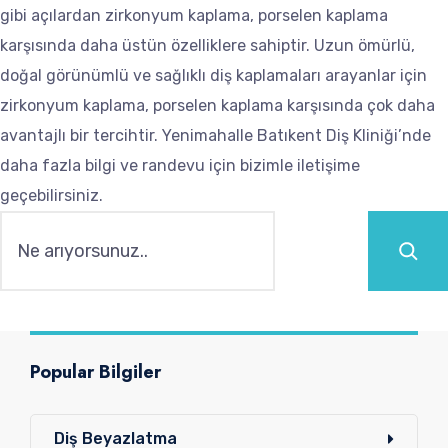
gibi açılardan zirkonyum kaplama, porselen kaplama
karşısında daha üstün özelliklere sahiptir. Uzun ömürlü,
doğal görünümlü ve sağlıklı diş kaplamaları arayanlar için
zirkonyum kaplama, porselen kaplama karşısında çok daha
avantajlı bir tercihtir. Yenimahalle Batıkent Diş Kliniği’nde
daha fazla bilgi ve randevu için bizimle iletişime
geçebilirsiniz.
Ara
Popular Bilgiler
Diş Beyazlatma