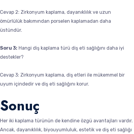
Cevap 2: Zirkonyum kaplama, dayanıklılık ve uzun
ömürlülük bakımından porselen kaplamadan daha
üstündür.
Soru 3:
Hangi diş kaplama türü diş eti sağlığını daha iyi
destekler?
Cevap 3: Zirkonyum kaplama, diş etleri ile mükemmel bir
uyum içindedir ve diş eti sağlığını korur.
Sonuç
Her iki kaplama türünün de kendine özgü avantajları vardır.
Ancak, dayanıklılık, biyouyumluluk, estetik ve diş eti sağlığı