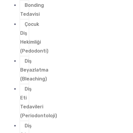
Bonding
Tedavisi
Çocuk
Diş
Hekimliği
(Pedodonti)
Diş
Beyazlatma
(Bleaching)
Diş
Eti
Tedavileri
(Periodontoloji)
Diş