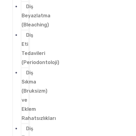
Diş
Beyazlatma
(Bleaching)
Diş
Eti
Tedavileri
(Periodontoloji)
Diş
Sıkma
(Bruksizm)
ve
Eklem
Rahatsızlıkları
Diş