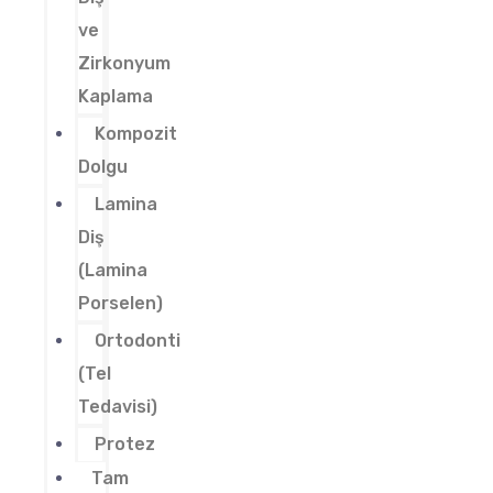
ve
Zirkonyum
Kaplama
Kompozit
Dolgu
Lamina
Diş
(Lamina
Porselen)
Ortodonti
(Tel
Tedavisi)
Protez
Tam