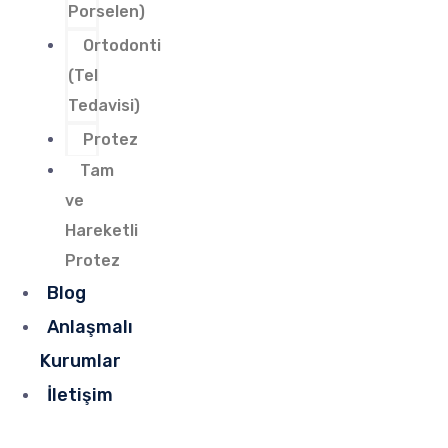
Porselen)
Ortodonti
(Tel
Tedavisi)
Protez
Tam
ve
Hareketli
Protez
Blog
Anlaşmalı
Kurumlar
İletişim