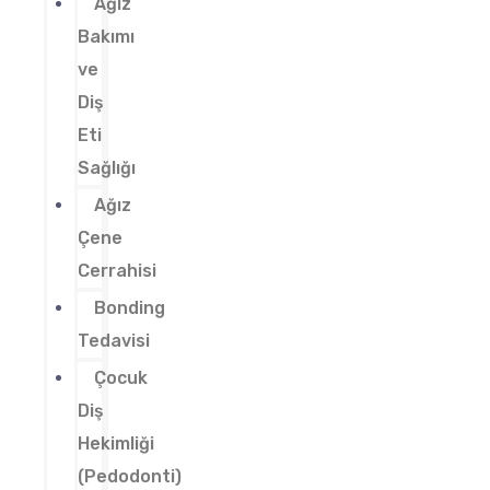
Ağız
Bakımı
ve
Diş
Eti
Sağlığı
Ağız
Çene
Cerrahisi
Bonding
Tedavisi
Çocuk
Diş
Hekimliği
(Pedodonti)