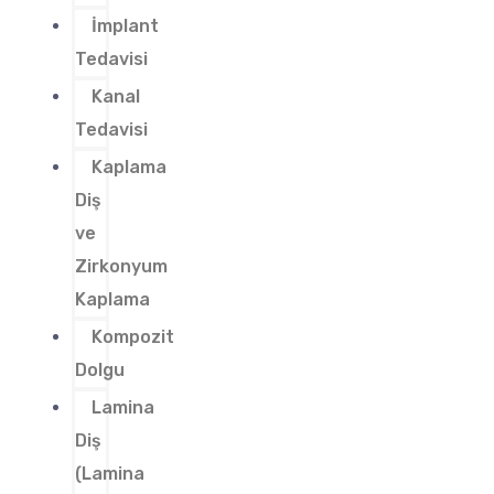
İmplant
Tedavisi
Kanal
Tedavisi
Kaplama
Diş
ve
Zirkonyum
Kaplama
Kompozit
Dolgu
Lamina
Diş
(Lamina