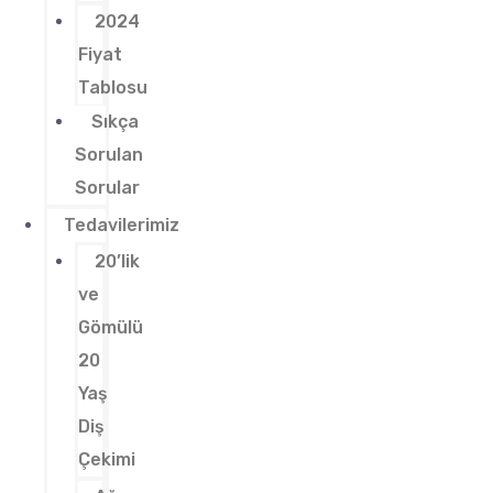
2024
Fiyat
Tablosu
Sıkça
Sorulan
Sorular
Tedavilerimiz
20’lik
ve
Gömülü
20
Yaş
Diş
Çekimi