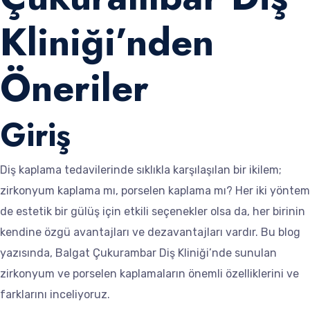
Kliniği’nden
Öneriler
Giriş
Diş kaplama tedavilerinde sıklıkla karşılaşılan bir ikilem;
zirkonyum kaplama mı, porselen kaplama mı? Her iki yöntem
de estetik bir gülüş için etkili seçenekler olsa da, her birinin
kendine özgü avantajları ve dezavantajları vardır. Bu blog
yazısında, Balgat Çukurambar Diş Kliniği’nde sunulan
zirkonyum ve porselen kaplamaların önemli özelliklerini ve
farklarını inceliyoruz.